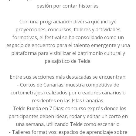
pasión por contar historias.
Con una programación diversa que incluye
proyecciones, concursos, talleres y actividades
formativas, el festival se ha consolidado como un
espacio de encuentro para el talento emergente y una
plataforma para visibilizar el patrimonio cultural y
paisajístico de Telde.
Entre sus secciones más destacadas se encuentran:
- Cortos de Canarias: muestra competitiva de
cortometrajes realizados por creadores canarios o
residentes en las Islas Canarias.
- Telde Rueda en 7 Días: concurso exprés donde los
participantes deben idear, rodar y editar un corto en
una semana, utilizando Telde como escenario.
- Talleres formativos: espacios de aprendizaje sobre