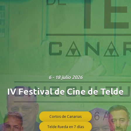
6 - 18 julio 2026
IV Festival de Cine de Telde
Cortos de Canarias
Telde Rueda en 7 días