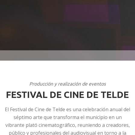
Producción y realización de eventos
FESTIVAL DE CINE DE TELDE
El Festival de Cine de Telde es una celebración anual del
séptimo arte que transforma el municipio en un
vibrante plató cinematográfico, reuniendo a creadores,
público y profesionales del audiovisual en torno a la