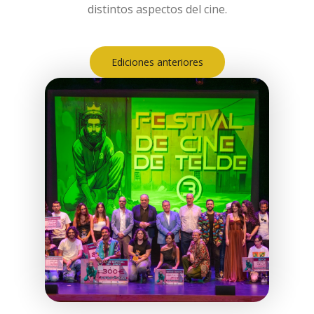
distintos aspectos del cine.
Ediciones anteriores